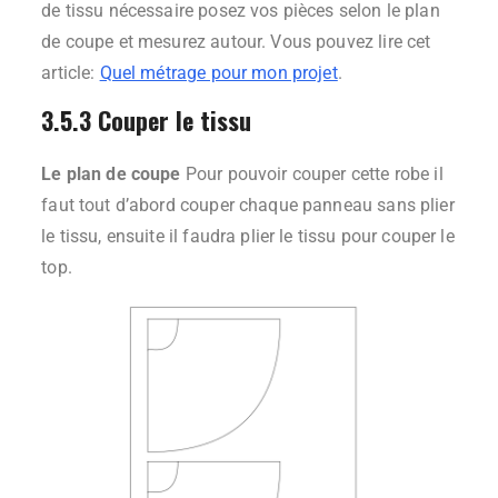
de tissu nécessaire posez vos pièces selon le plan
de coupe et mesurez autour. Vous pouvez lire cet
article:
Quel métrage pour mon projet
.
3.5.3 Couper le tissu
Le plan de coupe
Pour pouvoir couper cette robe il
faut tout d’abord couper chaque panneau sans plier
le tissu, ensuite il faudra plier le tissu pour couper le
top.