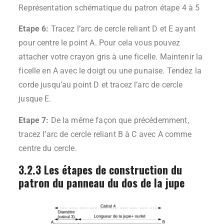
Représentation schématique du patron étape 4 à 5
Etape 6:
Tracez l’arc de cercle reliant D et E ayant
pour centre le point A. Pour cela vous pouvez
attacher votre crayon gris à une ficelle. Maintenir la
ficelle en A avec le doigt ou une punaise. Tendez la
corde jusqu’au point D et tracez l’arc de cercle
jusque E.
Etape 7:
De la même façon que précédemment,
tracez l’arc de cercle reliant B à C avec A comme
centre du cercle.
3.2.3 Les étapes de construction du
patron du panneau du dos de la jupe