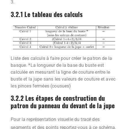
3.
3.2.1 Le tableau des calculs
Liste des calculs à faire pour créer le patron de la
basque. *La longueur de la base du buste est
calculée en mesurant la ligne de couture entre le
buste et la jupe sans les valeurs de couture et avec
les pinces fermées (cousues)
3.2.2 Les étapes de construction du
patron du panneau du devant de la jupe
Pour la représentation visuelle du tracé des
segments et des points reportez-vous à ce schéma.