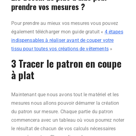
prendre vos mesures ?
Pour prendre au mieux vos mesures vous pouvez
également télécharger mon guide gratuit «
4 étapes
indispensables à réaliser avant de couper votre
tissu pour toutes vos créations de vêtements
»
3 Tracer le patron en coupe
à plat
Maintenant que nous avons tout le matériel et les
mesures nous allons pouvoir démarrer la création
du patron sur mesure. Chaque partie du patron
commencera avec un tableau où vous pourrez noter
le résultat de chacun de vos calculs nécessaires