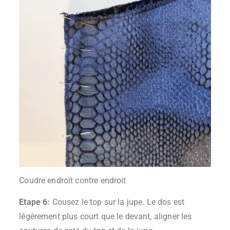
Coudre endroit contre endroit
Etape 6:
Cousez le top sur la jupe. Le dos est
légèrement plus court que le devant, aligner les