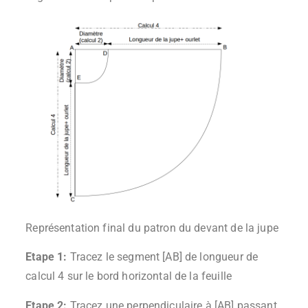
Représentation final du patron du devant de la jupe
Etape 1:
Tracez le segment [AB] de longueur de
calcul 4 sur le bord horizontal de la feuille
Etape 2:
Tracez une perpendiculaire à [AB] passant