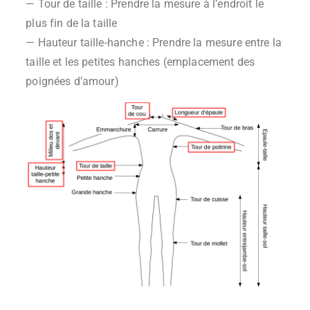
— Tour de taille : Prendre la mesure à l’endroit le
plus fin de la taille
— Hauteur taille-hanche : Prendre la mesure entre la
taille et les petites hanches (emplacement des
poignées d’amour)