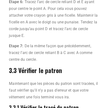
Etape 6:
Tracez l’arc de cercle reliant D et E ayant
pour centre le point A. Pour cela vous pouvez
attacher votre crayon gris à une ficelle. Maintenir la
ficelle en A avec le doigt ou une punaise. Tendez la
corde jusqu’au point D et tracez l’arc de cercle
jusque E.
Etape 7:
De la même façon que précédemment,
tracez l’arc de cercle reliant B à C avec A comme
centre du cercle.
3.3 Vérifier le patron
Maintenant que les pièces du patron sont tracées, il
faut vérifier qu’il n’y a pas d’erreur et que votre
vêtement une fois terminé vous ira.
3.3.1 Vérifier le tracé du patron