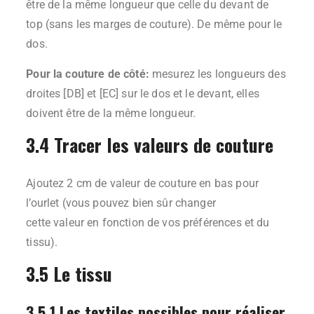
être de la même longueur que celle du devant de
top (sans les marges de couture). De même pour le
dos.
Pour la couture de côté:
mesurez les longueurs des
droites [DB] et [EC] sur le dos et le devant, elles
doivent être de la même longueur.
3.4 Tracer les valeurs de couture
Ajoutez 2 cm de valeur de couture en bas pour
l’ourlet (vous pouvez bien sûr changer
cette valeur en fonction de vos préférences et du
tissu).
3.5 Le tissu
3.5.1 Les textiles possibles pour réaliser