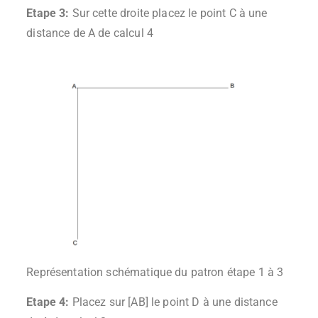
Etape 3:
Sur cette droite placez le point C à une
distance de A de calcul 4
Représentation schématique du patron étape 1 à 3
Etape 4:
Placez sur [AB] le point D à une distance