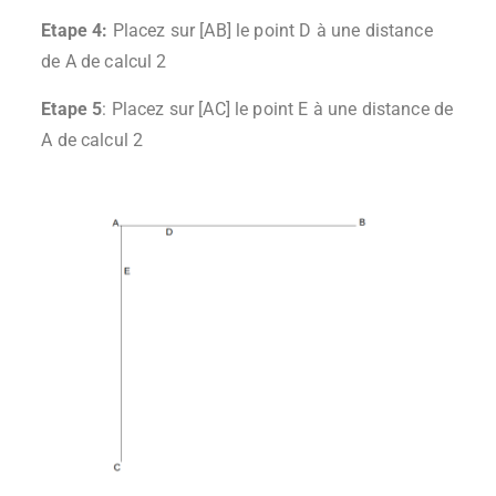
Etape 4:
Placez sur [AB] le point D à une distance
de A de calcul 2
Etape 5
: Placez sur [AC] le point E à une distance de
A de calcul 2