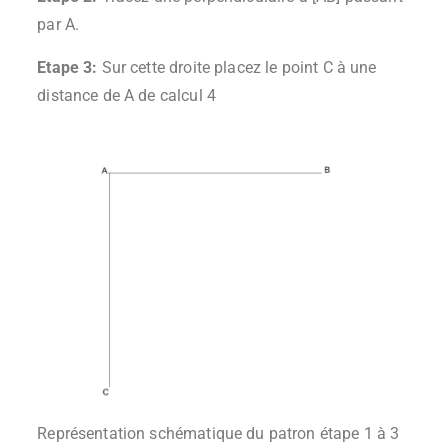
par A.
Etape 3:
Sur cette droite placez le point C à une
distance de A de calcul 4
Représentation schématique du patron étape 1 à 3