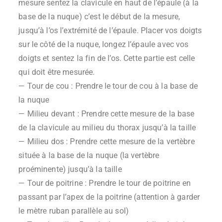
mesure sentez la clavicule en haut de l’épaule (à la
base de la nuque) c’est le début de la mesure,
jusqu’à l’os l’extrémité de l’épaule. Placer vos doigts
sur le côté de la nuque, longez l’épaule avec vos
doigts et sentez la fin de l’os. Cette partie est celle
qui doit être mesurée.
— Tour de cou : Prendre le tour de cou à la base de
la nuque
— Milieu devant : Prendre cette mesure de la base
de la clavicule au milieu du thorax jusqu’à la taille
— Milieu dos : Prendre cette mesure de la vertèbre
située à la base de la nuque (la vertèbre
proéminente) jusqu’à la taille
— Tour de poitrine : Prendre le tour de poitrine en
passant par l’apex de la poitrine (attention à garder
le mètre ruban parallèle au sol)