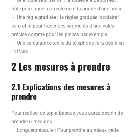
— Une roulette à patron : la roulette à patron est
utile pour tracer correctement la pointe d’une pince.
— Une règle graduée : la règles graduée “scolaire”
sera utile pour tracer des segments d’une valeur
précise comme pour les pinces par exemple.
— Une calculatrice :celle du téléphone fera très bien
l’affaire.
2 Les mesures à prendre
2.1 Explications des mesures à
prendre
Pour réaliser ce top à basque vous aurez besoin de
prendre 6 mesures :
— Longueur épaule : Pour prendre au mieux cette