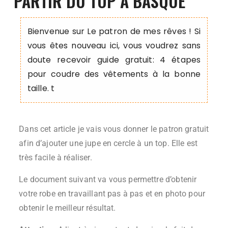
PARTIR DU TOP À BASQUE
Bienvenue sur Le patron de mes rêves ! Si
vous êtes nouveau ici, vous voudrez sans
doute recevoir guide gratuit: 4 étapes
pour coudre des vêtements à la bonne
taille. t
Dans cet article je vais vous donner le patron gratuit
afin d’ajouter une jupe en cercle à un top. Elle est
très facile à réaliser.
Le document suivant va vous permettre d’obtenir
votre robe en travaillant pas à pas et en photo pour
obtenir le meilleur résultat.