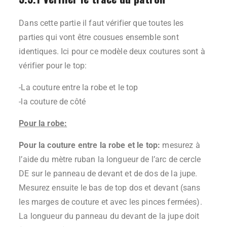
Dans cette partie il faut vérifier que toutes les
parties qui vont être cousues ensemble sont
identiques. Ici pour ce modèle deux coutures sont à
vérifier pour le top:
-La couture entre la robe et le top
-la couture de côté
Pour la robe:
Pour la couture entre la robe et le top:
mesurez à
l’aide du mètre ruban la longueur de l’arc de cercle
DE sur le panneau de devant et de dos de la jupe.
Mesurez ensuite le bas de top dos et devant (sans
les marges de couture et avec les pinces fermées).
La longueur du panneau du devant de la jupe doit