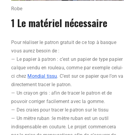
Robe
1 Le matériel nécessaire
Pour réaliser le patron gratuit de ce top à basque
vous aurez besoin de :
— Le papier à patron : c’est un papier de type papier
calque vendu en rouleau, comme par exemple celui-
ci chez
Mondial tissu
. C’est sur ce papier que l’on va
directement tracer le patron.
— Un crayon gris : afin de tracer le patron et de
pouvoir corriger facilement avec la gomme.
— Des craies pour tracer le patron sur le tissu
— Un mètre ruban :le mètre ruban est un outil
indispensable en couture. Le projet commencera