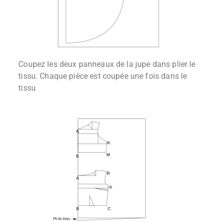
Coupez les deux panneaux de la jupe dans plier le
tissu. Chaque pièce est coupée une fois dans le
tissu