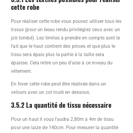
cette robe
Pour réaliser cette robe vous pouvez utiliser tous les
tissus (pour un beau rendu privilégiez ceux avec un
joli tombé). Les limites à prendre en compte sont le
fait que le haut contient des pinces et que plus le
tissu sera épais plus la partie à la taille sera
épaisse. Cela retire un peu d’aise à ce niveau du
vêtement.
En hiver cette robe peut être réalisée dans un
velours avec un col roulé en dessous.
3.5.2 La quantité de tissu nécessaire
Pour un haut il vous faudra 2,80m à 4m de tissu
pour une laize de 140cm. Pour mesurer la quantité