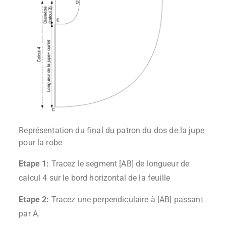
Représentation du final du patron du dos de la jupe
pour la robe
Etape 1:
Tracez le segment [AB] de longueur de
calcul 4 sur le bord horizontal de la feuille
Etape 2:
Tracez une perpendiculaire à [AB] passant
par A.