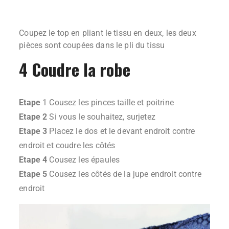
Coupez le top en pliant le tissu en deux, les deux
pièces sont coupées dans le pli du tissu
4 Coudre la robe
Etape
1 Cousez les pinces taille et poitrine
Etape 2
Si vous le souhaitez, surjetez
Etape 3
Placez le dos et le devant endroit contre
endroit et coudre les côtés
Etape 4
Cousez les épaules
Etape 5
Cousez les côtés de la jupe endroit contre
endroit