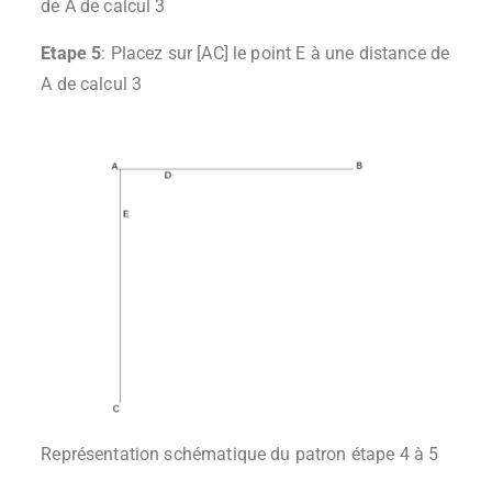
de A de calcul 3
Etape 5
: Placez sur [AC] le point E à une distance de
A de calcul 3
Représentation schématique du patron étape 4 à 5