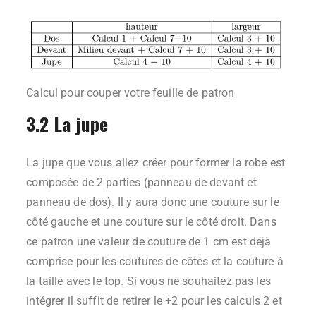
Calcul pour couper votre feuille de patron
3.2 La jupe
La jupe que vous allez créer pour former la robe est
composée de 2 parties (panneau de devant et
panneau de dos). Il y aura donc une couture sur le
côté gauche et une couture sur le côté droit. Dans
ce patron une valeur de couture de 1 cm est déjà
comprise pour les coutures de côtés et la couture à
la taille avec le top. Si vous ne souhaitez pas les
intégrer il suffit de retirer le +2 pour les calculs 2 et