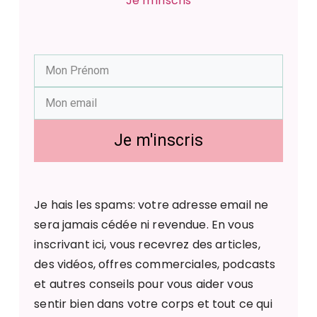
Je m'inscris
Je m'inscris
Je hais les spams: votre adresse email ne
sera jamais cédée ni revendue. En vous
inscrivant ici, vous recevrez des articles,
des vidéos, offres commerciales, podcasts
et autres conseils pour vous aider vous
sentir bien dans votre corps et tout ce qui