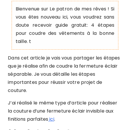
Bienvenue sur Le patron de mes rêves ! Si
vous êtes nouveau ici, vous voudrez sans
doute recevoir guide gratuit: 4 étapes
pour coudre des vêtements à la bonne
taille. t
Dans cet article je vais vous partager les étapes
que je réalise afin de coudre la fermeture éclair
séparable. Je vous détaille les étapes
importantes pour réussir votre projet de
couture.
J’ai réalisé le même type d’article pour réaliser
la couture d’une fermeture éclair invisible aux
finitions parfaites
ici
.