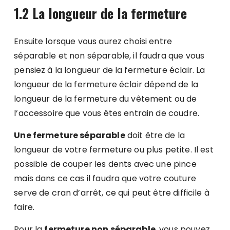
1.2 La longueur de la fermeture
Ensuite lorsque vous aurez choisi entre
séparable et non séparable, il faudra que vous
pensiez à la longueur de la fermeture éclair. La
longueur de la fermeture éclair dépend de la
longueur de la fermeture du vêtement ou de
l’accessoire que vous êtes entrain de coudre.
Une fermeture séparable
doit être de la
longueur de votre fermeture ou plus petite. Il est
possible de couper les dents avec une pince
mais dans ce cas il faudra que votre couture
serve de cran d’arrêt, ce qui peut être difficile à
faire.
Pour la
fermeture non séparable
, vous pouvez