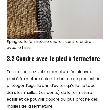
Épinglez la fermeture endroit contre endroit
avec le tissu
3.2 Coudre avec le pied à fermeture
Ensuite, cousez votre fermeture éclair avec le
pied à fermeture éclair. Le but de ce pied est de
protéger l’aiguille afin d’éviter qu’elle ne tape
dans les mailles (les dents) de la fermeture
éclair et de pouvoir coudre au plus proche des
mailles de la fermeture.