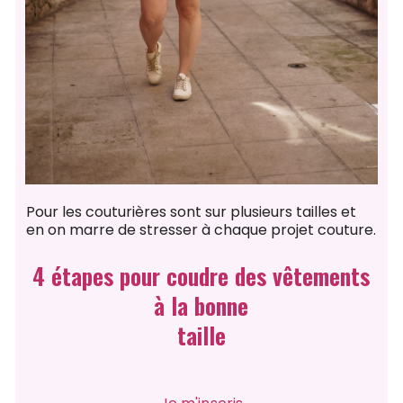
Pour les couturières
sont sur plusieurs tailles et
en on marre de stresser à chaque projet couture.
4 étapes pour coudre des vêtements
à la bonne
taille