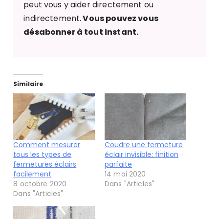
peut vous y aider directement ou
indirectement.
Vous pouvez vous
désabonner à tout instant.
Similaire
Comment mesurer
Coudre une fermeture
tous les types de
éclair invisible: finition
fermetures éclairs
parfaite
facilement
14 mai 2020
8 octobre 2020
Dans "Articles"
Dans "Articles"