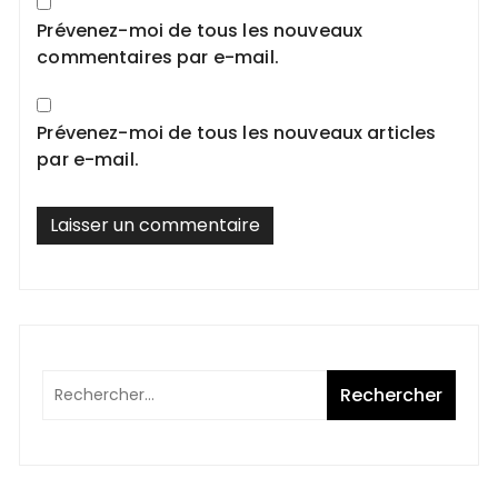
Prévenez-moi de tous les nouveaux
commentaires par e-mail.
Prévenez-moi de tous les nouveaux articles
par e-mail.