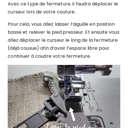
Avec ce type de fermeture, il faudra déplacer le
curseur lors de votre couture.
Pour cela, vous allez laisser l’aiguille en position
basse et relever le pied presseur. Et ensuite vous
allez déplacer le curseur le long de la fermeture
(déjà cousue) afin d’avoir l’espace libre pour
continuer à coudre votre fermeture.