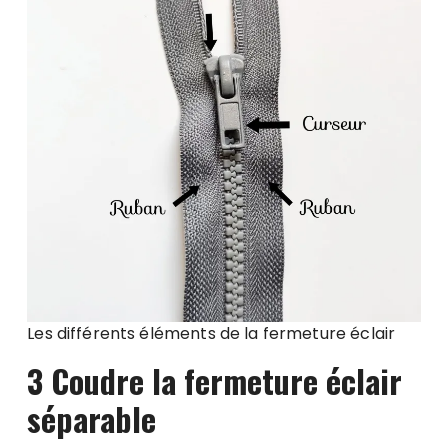
Les différents éléments de la fermeture éclair
3 Coudre la fermeture éclair
séparable