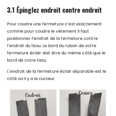
3.1 Épinglez endroit contre endroit
Pour coudre une fermeture c’est exactement
comme pour coudre le vêtement il faut
positionner l’endroit de la fermeture contre
l’endroit du tissu. Le bord du ruban de votre
fermeture éclair doit être du même côté que le
bord de votre tissu.
L’endroit de la fermeture éclair séparable est le
côté où il y a le curseur.