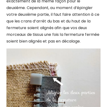
exactement de la même façon pour le
deuxième. Cependant, au moment d’épingler
votre deuxième partie, il faut faire attention à ce
que les crans d’arrêt du bas et du haut de la
fermeture soient alignés afin que vos deux
morceaux de tissus une fois la fermeture fermée
soient bien alignés et pas en décalage.