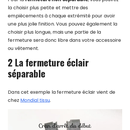
la choisir plus petite et mettre des
empiècements à chaque extrémité pour avoir
une plus jolie finition. Vous pouvez également la
choisir plus longue, mais une partie de la
fermeture sera donc libre dans votre accessoire
ou vêtement.
2 La fermeture éclair
séparable
Dans cet exemple la fermeture éclair vient de
chez
Mondial tissu
.