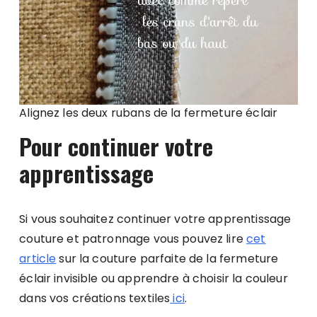
Alignez les deux rubans de la fermeture éclair
Pour continuer votre
apprentissage
Si vous souhaitez continuer votre apprentissage
couture et patronnage vous pouvez lire
cet
article
sur la couture parfaite de la fermeture
éclair invisible ou apprendre à choisir la couleur
dans vos créations textiles
ici
.