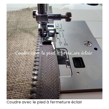
Coudre avec le pied à fermeture éclair