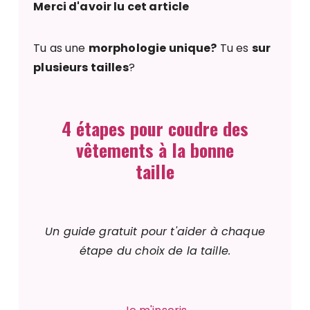
Merci d'avoir lu cet article
Tu as une
morphologie unique?
Tu es
sur
plusieurs tailles
?
4 étapes pour coudre des
vêtements à la bonne
taille
Un guide gratuit pour t'aider à chaque
étape du choix de la taille.