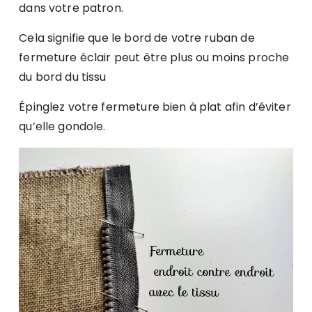
dans votre patron.
Cela signifie que le bord de votre ruban de
fermeture éclair peut être plus ou moins proche
du bord du tissu
Épinglez votre fermeture bien à plat afin d’éviter
qu’elle gondole.