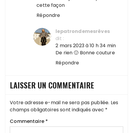
cette façon
Répondre
lepatrondemesrêves
dit :
2 mars 2023 à 10 h 34 min
De rien 🙂 Bonne couture
Répondre
LAISSER UN COMMENTAIRE
Votre adresse e-mail ne sera pas publiée.
Les
champs obligatoires sont indiqués avec
*
Commentaire
*