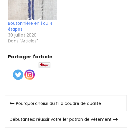
Boutonnière en 1 ou 4
étapes
30 juillet 2020
Dans "Articles"
Partager l'article:
Navigation
Pourquoi choisir du fil à coudre de qualité
de
Débutantes: réussir votre 1er patron de vêtement
l’article