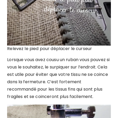
Relevez le pied pour déplacer le curseur
Lorsque vous avez cousu un ruban vous pouvez si
vous le souhaitez, le surpiquer sur l’endroit. Cela
est utile pour éviter que votre tissu ne se coince
dans la fermeture. C’est fortement
recommandé pour les tissus fins qui sont plus
fragiles et se coinceront plus facilement.