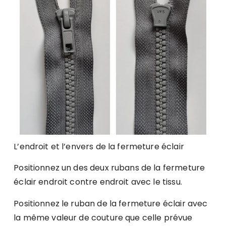
L’endroit et l’envers de la fermeture éclair
Positionnez un des deux rubans de la fermeture
éclair endroit contre endroit avec le tissu.
Positionnez le ruban de la fermeture éclair avec
la même valeur de couture que celle prévue