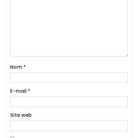
Nom
*
E-mail
*
Site web