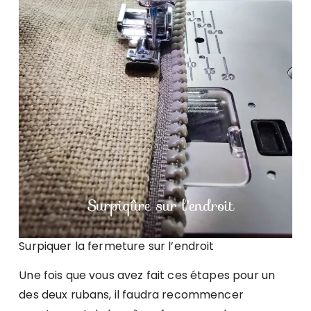
Surpiquer la fermeture sur l’endroit
Une fois que vous avez fait ces étapes pour un
des deux rubans, il faudra recommencer