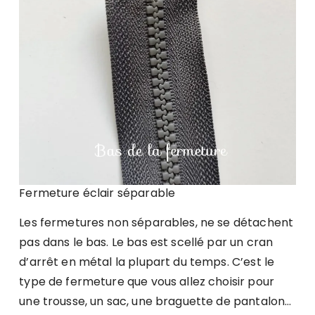
Fermeture éclair séparable
Les fermetures non séparables, ne se détachent
pas dans le bas. Le bas est scellé par un cran
d’arrêt en métal la plupart du temps. C’est le
type de fermeture que vous allez choisir pour
une trousse, un sac, une braguette de pantalon…