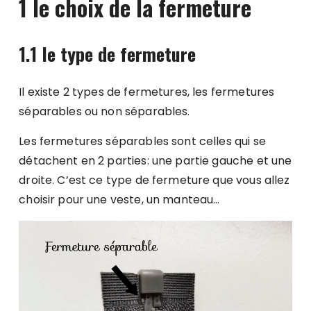
1 le choix de la fermeture
1.1 le type de fermeture
Il existe 2 types de fermetures, les fermetures
séparables ou non séparables.
Les fermetures séparables sont celles qui se
détachent en 2 parties: une partie gauche et une
droite. C’est ce type de fermeture que vous allez
choisir pour une veste, un manteau…