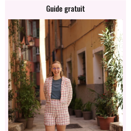
Guide gratuit