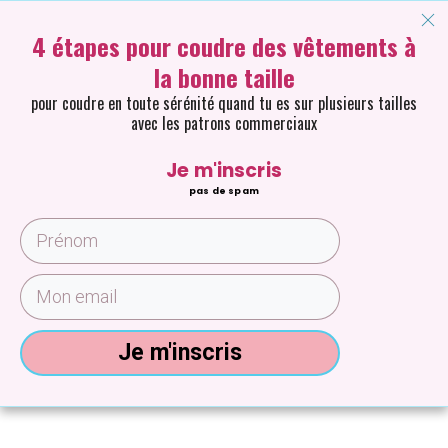
4 étapes pour coudre des vêtements à
la bonne taille
pour coudre en toute sérénité quand tu es sur plusieurs tailles
avec les patrons commerciaux
Je m'inscris
pas de spam
Je m'inscris