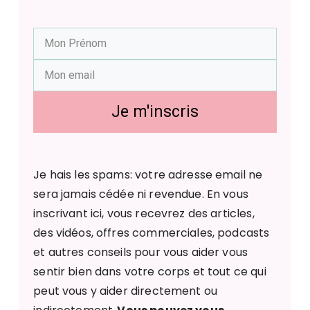
Je m'inscris
Je hais les spams: votre adresse email ne
sera jamais cédée ni revendue. En vous
inscrivant ici, vous recevrez des articles,
des vidéos, offres commerciales, podcasts
et autres conseils pour vous aider vous
sentir bien dans votre corps et tout ce qui
peut vous y aider directement ou