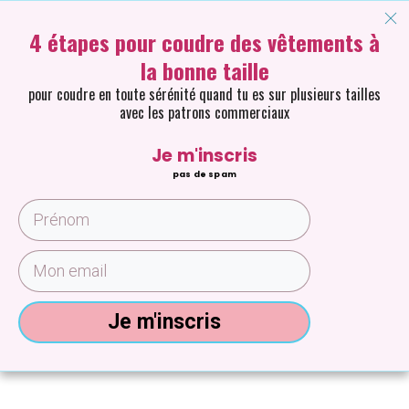
4 étapes pour coudre des vêtements à
la bonne taille
pour coudre en toute sérénité quand tu es sur plusieurs tailles
avec les patrons commerciaux
Je m'inscris
pas de spam
Je m'inscris