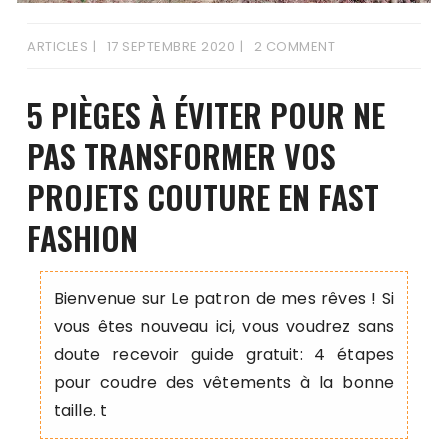
ARTICLES
17 SEPTEMBRE 2020
2 COMMENT
5 PIÈGES À ÉVITER POUR NE
PAS TRANSFORMER VOS
PROJETS COUTURE EN FAST
FASHION
Bienvenue sur Le patron de mes rêves ! Si
vous êtes nouveau ici, vous voudrez sans
doute recevoir guide gratuit: 4 étapes
pour coudre des vêtements à la bonne
taille. t