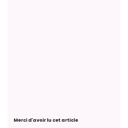
Merci d'avoir lu cet article