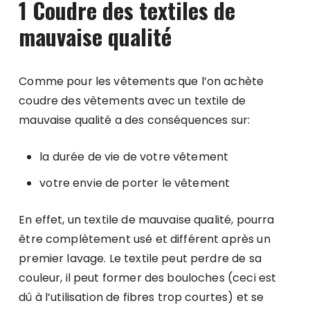
1 Coudre des textiles de
mauvaise qualité
Comme pour les vêtements que l’on achète
coudre des vêtements avec un textile de
mauvaise qualité a des conséquences sur:
la durée de vie de votre vêtement
votre envie de porter le vêtement
En effet, un textile de mauvaise qualité, pourra
être complètement usé et différent après un
premier lavage. Le textile peut perdre de sa
couleur, il peut former des bouloches (ceci est
dû à l’utilisation de fibres trop courtes) et se