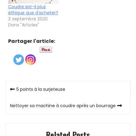
Coudre est-il plus
éthique que d’acheter?
3 septembre 2020
Dans "Articles"
Partager l'article:
Navigation
5 points à la surjeteuse
de
Nettoyer sa machine à coudre après un bourrage
l’article
Related Posts