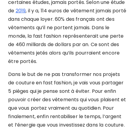
certaines études, jamais portés. Selon une étude
de
2019
, il y a, 114 euros de vêtement jamais porté
dans chaque loyer. 60% des français ont des
vêtements qu’il ne portent jamais. Dans le
monde, la fast fashion représenterait une perte
de 460 milliards de dollars par an. Ce sont des
vêtements jetés alors qu’ils pourraient encore
être portés.
Dans le but de ne pas transformer nos projets
de couture en fast fashion, je vais vous partager
5 pièges qui je pense sont à éviter. Pour enfin
pouvoir créer des vêtements qui vous plaisent et
que vous portez vraiment au quotidien. Pour
finalement, enfin rentabiliser le temps, l’argent
et l’énergie que vous investissez dans la couture.