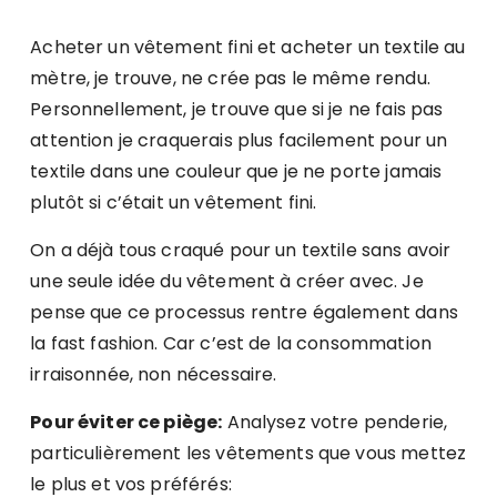
Acheter un vêtement fini et acheter un textile au
mètre, je trouve, ne crée pas le même rendu.
Personnellement, je trouve que si je ne fais pas
attention je craquerais plus facilement pour un
textile dans une couleur que je ne porte jamais
plutôt si c’était un vêtement fini.
On a déjà tous craqué pour un textile sans avoir
une seule idée du vêtement à créer avec. Je
pense que ce processus rentre également dans
la fast fashion. Car c’est de la consommation
irraisonnée, non nécessaire.
Pour éviter ce piège:
Analysez votre penderie,
particulièrement les vêtements que vous mettez
le plus et vos préférés: