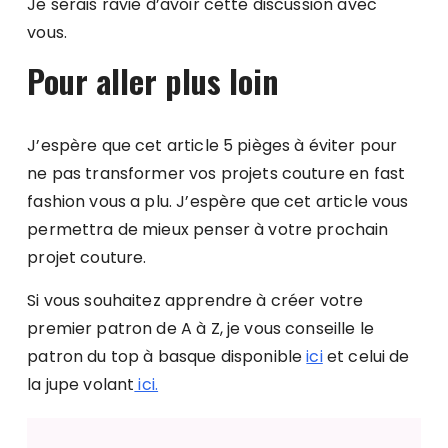
Je serais ravie d’avoir cette discussion avec
vous.
Pour aller plus loin
J’espère que cet article 5 pièges à éviter pour
ne pas transformer vos projets couture en fast
fashion vous a plu. J’espère que cet article vous
permettra de mieux penser à votre prochain
projet couture.
Si vous souhaitez apprendre à créer votre
premier patron de A à Z, je vous conseille le
patron du top à basque disponible
ici
et celui de
la jupe volant
ici.