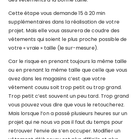
Cette étape vous demande 15 à 20 min
supplémentaires dans la réalisation de votre
projet. Mais elle vous assurera de coudre des
vêtements qui soient le plus proche possible de
votre « vraie » taille (le sur-mesure).
Car le risque en prenant toujours la même taille
ou en prenant la même taille que celle que vous
avez dans les magasins c’est que votre
vêtement cousu soit trop petit ou trop grand.
Trop petit c’est souvent un peu tard. Trop grand
vous pouvez vous dire que vous le retoucherez.
Mais lorsque l’on a passé plusieurs heures sur un
projet qui ne nous va pas il faut du temps pour
retrouver l’envie de s’en occuper. Modifier un