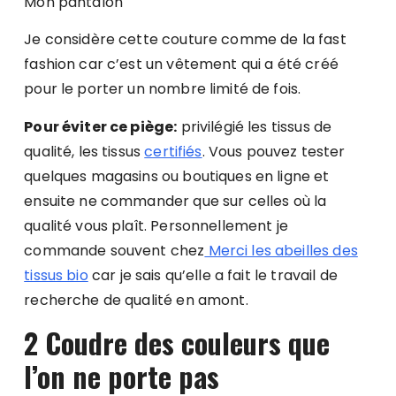
Mon pantalon
Je considère cette couture comme de la fast
fashion car c’est un vêtement qui a été créé
pour le porter un nombre limité de fois.
Pour éviter ce piège:
privilégié les tissus de
qualité, les tissus
certifiés
. Vous pouvez tester
quelques magasins ou boutiques en ligne et
ensuite ne commander que sur celles où la
qualité vous plaît. Personnellement je
commande souvent chez
Merci les abeilles des
tissus bio
car je sais qu’elle a fait le travail de
recherche de qualité en amont.
2 Coudre des couleurs que
l’on ne porte pas