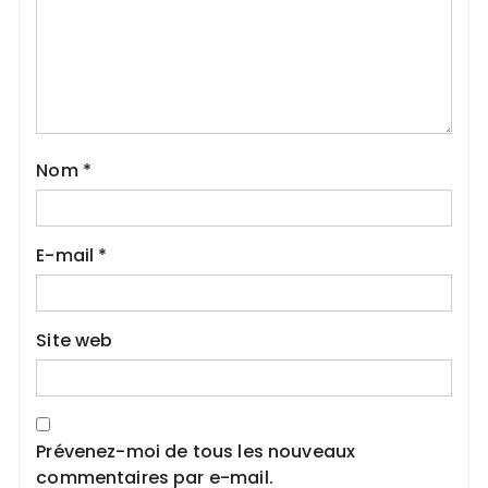
Nom
*
E-mail
*
Site web
Prévenez-moi de tous les nouveaux
commentaires par e-mail.