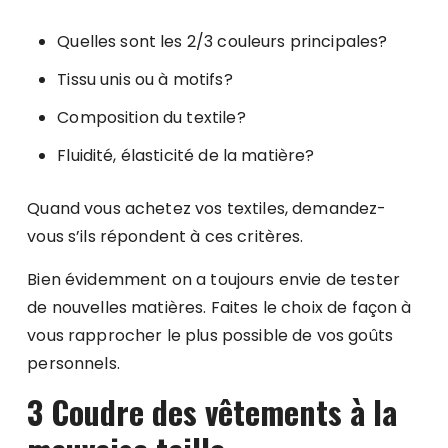
Quelles sont les 2/3 couleurs principales?
Tissu unis ou à motifs?
Composition du textile?
Fluidité, élasticité de la matière?
Quand vous achetez vos textiles, demandez-
vous s’ils répondent à ces critères.
Bien évidemment on a toujours envie de tester
de nouvelles matières. Faites le choix de façon à
vous rapprocher le plus possible de vos goûts
personnels.
3 Coudre des vêtements à la