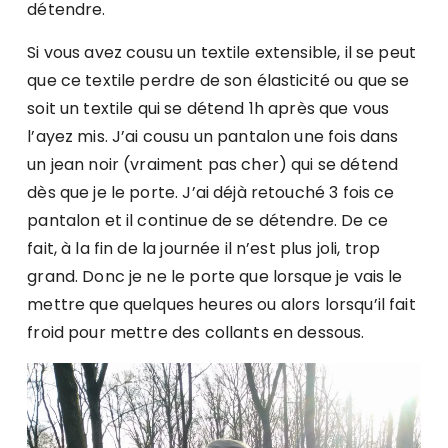
détendre.
Si vous avez cousu un textile extensible, il se peut
que ce textile perdre de son élasticité ou que se
soit un textile qui se détend 1h après que vous
l’ayez mis. J’ai cousu un pantalon une fois dans
un jean noir (vraiment pas cher) qui se détend
dès que je le porte. J’ai déjà retouché 3 fois ce
pantalon et il continue de se détendre. De ce
fait, à la fin de la journée il n’est plus joli, trop
grand. Donc je ne le porte que lorsque je vais le
mettre que quelques heures ou alors lorsqu’il fait
froid pour mettre des collants en dessous.