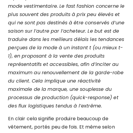
mode vestimentaire. Le fast fashion concerne le
plus souvent des produits à prix peu élevés et
qui ne sont pas destinés à être conservés d’une
saison sur l’autre par l’acheteur. Le but est de
traduire dans les meilleurs délais les tendances
perçues de la mode à un instant t (ou mieux t-
1), en proposant à la vente des produits
représentatifs et accessibles, afin d’inciter au
maximum au renouvellement de la garde-robe
du client. Cela implique une réactivité
maximale de la marque, une souplesse du
processus de production (quick-response) et
des flux logistiques tendus à l’extrême.
En clair cela signifie produire beaucoup de
vêtement, portés peu de fois. Et même selon