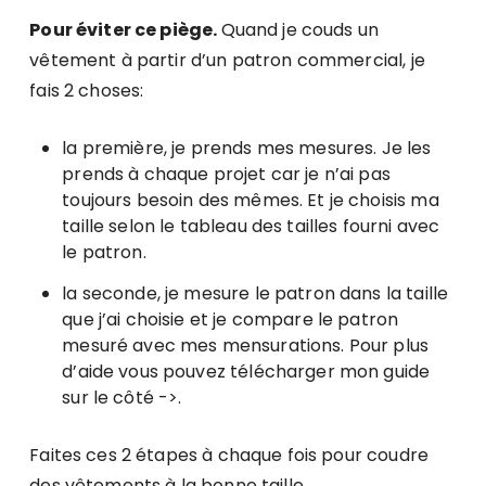
Pour éviter ce piège.
Quand je couds un
vêtement à partir d’un patron commercial, je
fais 2 choses:
la première, je prends mes mesures. Je les
prends à chaque projet car je n’ai pas
toujours besoin des mêmes. Et je choisis ma
taille selon le tableau des tailles fourni avec
le patron.
la seconde, je mesure le patron dans la taille
que j’ai choisie et je compare le patron
mesuré avec mes mensurations. Pour plus
d’aide vous pouvez télécharger mon guide
sur le côté ->.
Faites ces 2 étapes à chaque fois pour coudre
des vêtements à la bonne taille.