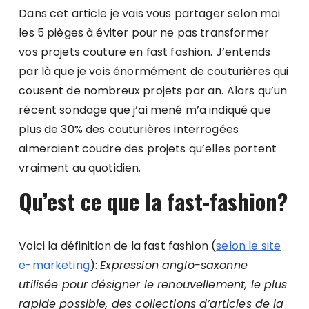
Dans cet article je vais vous partager selon moi
les 5 pièges à éviter pour ne pas transformer
vos projets couture en fast fashion. J’entends
par là que je vois énormément de couturières qui
cousent de nombreux projets par an. Alors qu’un
récent sondage que j’ai mené m’a indiqué que
plus de 30% des couturières interrogées
aimeraient coudre des projets qu’elles portent
vraiment au quotidien.
Qu’est ce que la fast-fashion?
Voici la définition de la fast fashion (
selon le site
e-marketing
):
Expression anglo-saxonne
utilisée pour désigner le renouvellement, le plus
rapide possible, des collections d’articles de la