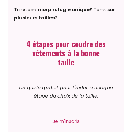
Tu as une
morphologie unique?
Tu es
sur
plusieurs tailles
?
4 étapes pour coudre des
vêtements à la bonne
taille
Un guide gratuit pour t'aider à chaque
étape du choix de la taille.
Je m'inscris