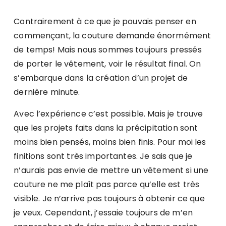
Contrairement à ce que je pouvais penser en
commençant, la couture demande énormément
de temps! Mais nous sommes toujours pressés
de porter le vêtement, voir le résultat final. On
s’embarque dans la création d’un projet de
dernière minute.
Avec l’expérience c’est possible. Mais je trouve
que les projets faits dans la précipitation sont
moins bien pensés, moins bien finis. Pour moi les
finitions sont très importantes. Je sais que je
n’aurais pas envie de mettre un vêtement si une
couture ne me plaît pas parce qu’elle est très
visible. Je n’arrive pas toujours à obtenir ce que
je veux. Cependant, j’essaie toujours de m’en