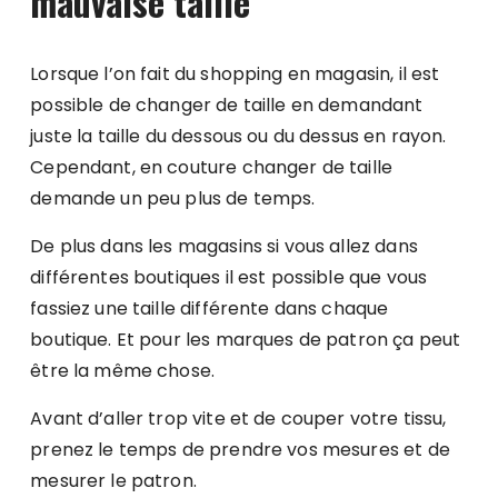
mauvaise taille
Lorsque l’on fait du shopping en magasin, il est
possible de changer de taille en demandant
juste la taille du dessous ou du dessus en rayon.
Cependant, en couture changer de taille
demande un peu plus de temps.
De plus dans les magasins si vous allez dans
différentes boutiques il est possible que vous
fassiez une taille différente dans chaque
boutique. Et pour les marques de patron ça peut
être la même chose.
Avant d’aller trop vite et de couper votre tissu,
prenez le temps de prendre vos mesures et de
mesurer le patron.