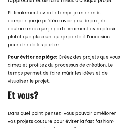
rapprocher et de faire mieux à chaque projet.
Et finalement avec le temps je me rends
compte que je préfère avoir peu de projets
couture mais que je porte vraiment avec plaisir
plutôt que plusieurs que je porte à l’occasion
pour dire de les porter.
Pour éviter ce piège:
Créez des projets que vous
aimez et profitez du processus de création. Le
temps permet de faire mûrir les idées et de
visualiser le projet.
Et vous?
Dans quel point pensez-vous pouvoir améliorer
vos projets couture pour éviter la fast fashion?