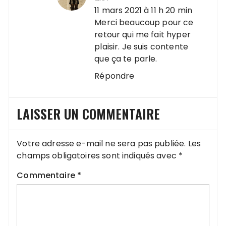
11 mars 2021 à 11 h 20 min
Merci beaucoup pour ce
retour qui me fait hyper
plaisir. Je suis contente
que ça te parle.
Répondre
LAISSER UN COMMENTAIRE
Votre adresse e-mail ne sera pas publiée.
Les
champs obligatoires sont indiqués avec
*
Commentaire
*