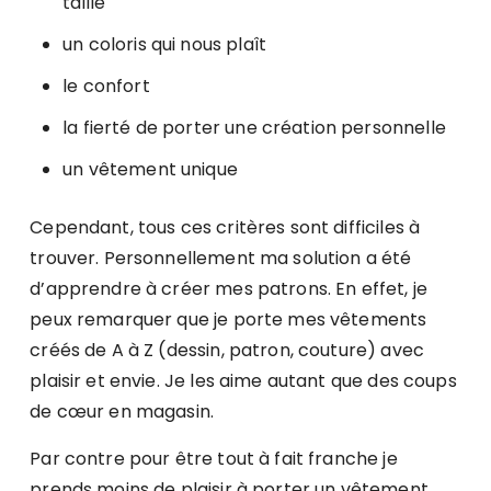
taille
un coloris qui nous plaît
le confort
la fierté de porter une création personnelle
un vêtement unique
Cependant, tous ces critères sont difficiles à
trouver. Personnellement ma solution a été
d’apprendre à créer mes patrons. En effet, je
peux remarquer que je porte mes vêtements
créés de A à Z (dessin, patron, couture) avec
plaisir et envie. Je les aime autant que des coups
de cœur en magasin.
Par contre pour être tout à fait franche je
prends moins de plaisir à porter un vêtement