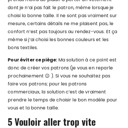
dont je n’ai pas fait le patron, même lorsque je
choisi la bonne taille. Il ne sont pas vraiment sur
mesure, certains détails ne me plaisent pas, le
confort n’est pas toujours au rendez-vous. Et ça
même si j’ai choisi les bonnes couleurs et les
bons textiles.
Pour éviter ce piège:
Ma solution à ce point est
donc de créer vos patrons (je vous en reparle
prochainement 😉 ). Si vous ne souhaitez pas
faire vos patrons; pour les patrons
commerciaux, la solution c’est de vraiment
prendre le temps de choisir le bon modèle pour
vous et la bonne taille.
5 Vouloir aller trop vite