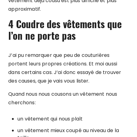
vêtement déjà cousu est plus difficile et plus
approximatif.
4 Coudre des vêtements que
l’on ne porte pas
J’ai pu remarquer que peu de couturières
portent leurs propres créations. Et moi aussi
dans certains cas. J’ai donc essayé de trouver
des causes, que je vais vous lister.
Quand nous nous cousons un vêtement nous
cherchons:
un vêtement qui nous plaît
un vêtement mieux coupé au niveau de la